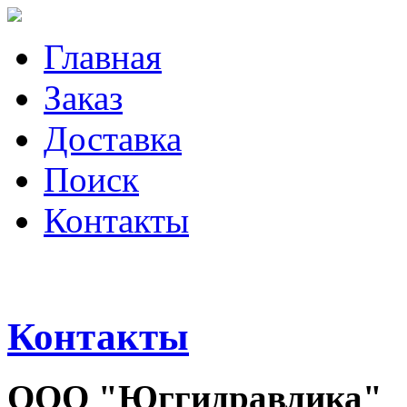
Главная
Заказ
Доставка
Поиск
Контакты
Контакты
ООО "Юггидравлика"