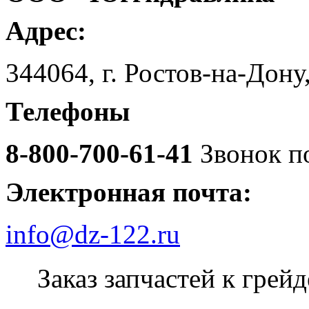
Адрес:
344064, г. Ростов-на-Дону,
Телефоны
8-800-700-61-41
Звонок п
Электронная почта:
info@dz-122.ru
Заказ запчастей к гре