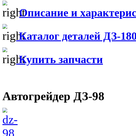
Описание и характери
Каталог деталей ДЗ-18
Купить запчасти
Автогрейдер ДЗ-98