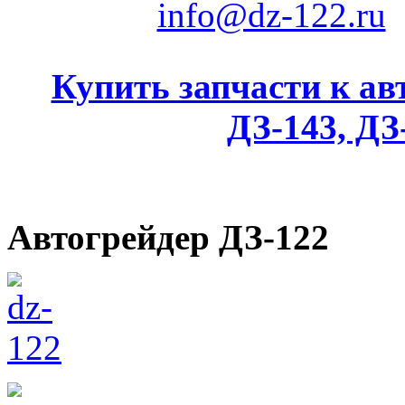
info@dz-122.ru
Купить запчасти к ав
ДЗ-143, ДЗ
Автогрейдер ДЗ-122