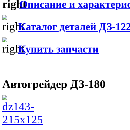
Описание и характери
Каталог деталей ДЗ-12
Купить запчасти
Автогрейдер ДЗ-180