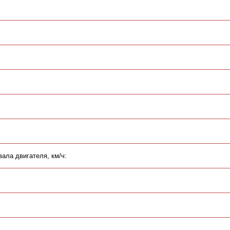
ала двигателя, км/ч: