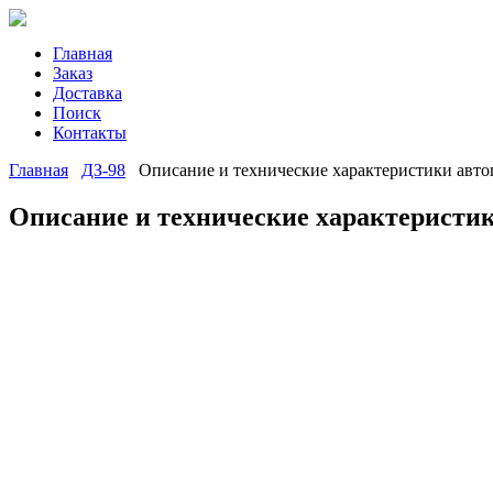
Главная
Заказ
Доставка
Поиск
Контакты
Главная
ДЗ-98
Описание и технические характеристики авто
Описание и технические характеристик