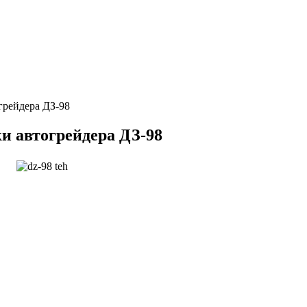
грейдера ДЗ-98
и автогрейдера ДЗ-98