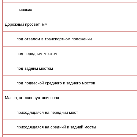
широких
Дорожный просвет, мм:
под отвалом в транспортном положении
под передним мостом
под задним мостом
под подвеской среднего и заднего мостов
Масса, кг: эксплуатационная
приходящаяся на передний мост
приходящаяся на средний и задний мосты