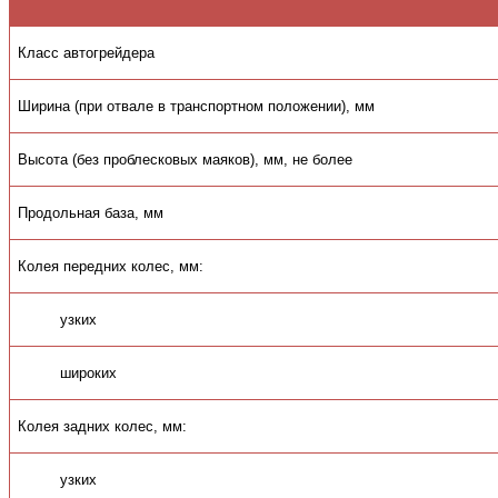
Класс автогрейдера
Ширина (при отвале в транспортном положении), мм
Высота (без проблесковых маяков), мм, не более
Продольная база, мм
Колея передних колес, мм:
узких
широких
Колея задних колес, мм:
узких