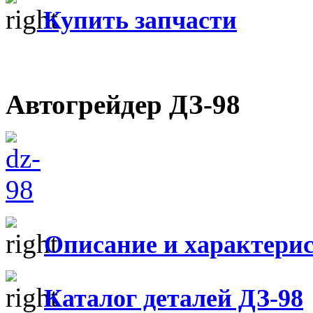
Купить запчасти
Автогрейдер ДЗ-98
Описание и характери
Каталог деталей ДЗ-98