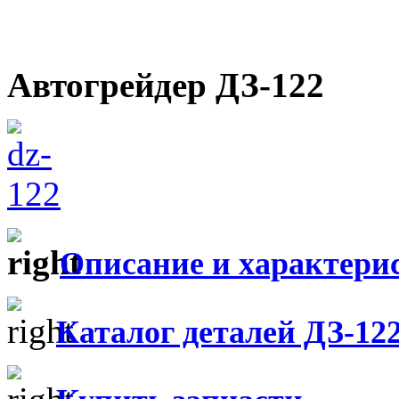
Автогрейдер ДЗ-122
Описание и характери
Каталог деталей ДЗ-12