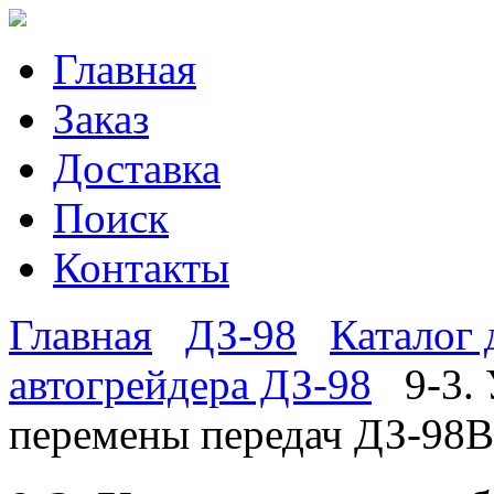
Главная
Заказ
Доставка
Поиск
Контакты
Главная
ДЗ-98
Каталог 
автогрейдера ДЗ-98
9-3.
перемены передач ДЗ-98В