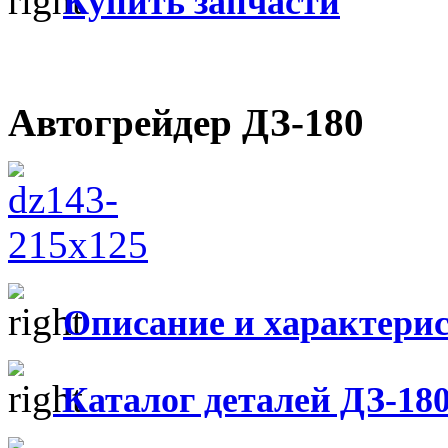
Купить запчасти
Автогрейдер ДЗ-180
Описание и характери
Каталог деталей ДЗ-18