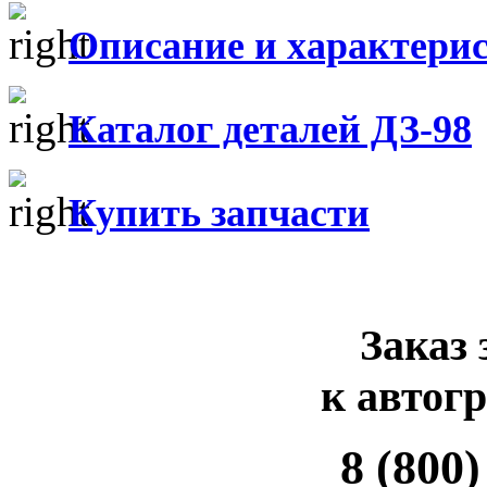
Описание и характери
Каталог деталей ДЗ-98
Купить запчасти
Заказ 
к автог
8 (800)