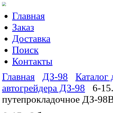
Главная
Заказ
Доставка
Поиск
Контакты
Главная
ДЗ-98
Каталог 
автогрейдера ДЗ-98
6-15
путепрокладочное ДЗ-98В