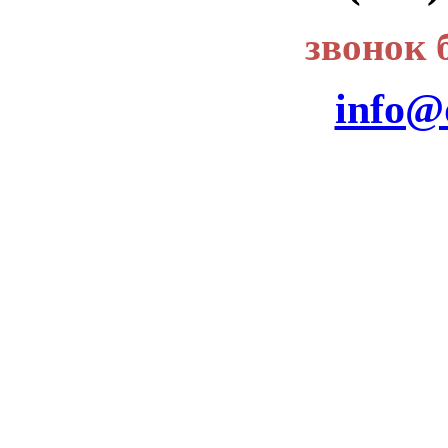
звонок 
info@