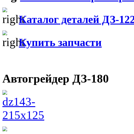
Каталог деталей ДЗ-12
Купить запчасти
Автогрейдер ДЗ-180