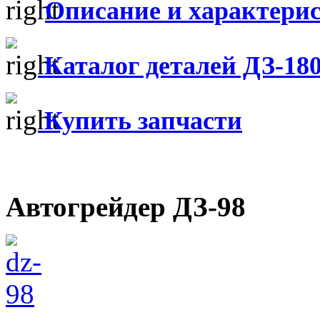
Описание и характери
Каталог деталей ДЗ-18
Купить запчасти
Автогрейдер ДЗ-98