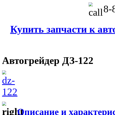
8-8
Купить запчасти к авт
Автогрейдер ДЗ-122
Описание и характери