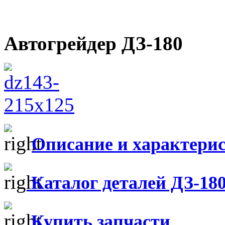
Автогрейдер ДЗ-180
Описание и характери
Каталог деталей ДЗ-18
Купить запчасти