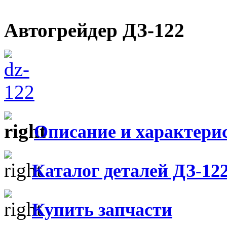
Автогрейдер ДЗ-122
Описание и характери
Каталог деталей ДЗ-12
Купить запчасти