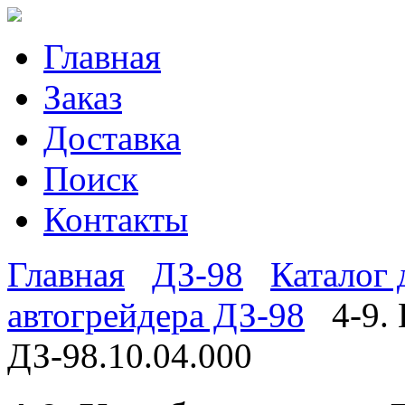
Главная
Заказ
Доставка
Поиск
Контакты
Главная
ДЗ-98
Каталог 
автогрейдера ДЗ-98
4-9. 
ДЗ-98.10.04.000