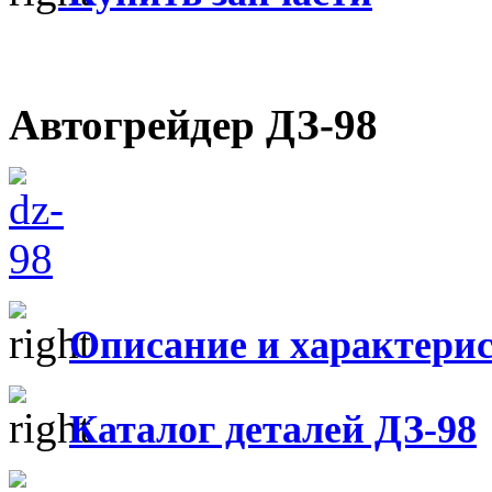
Автогрейдер ДЗ-98
Описание и характери
Каталог деталей ДЗ-98