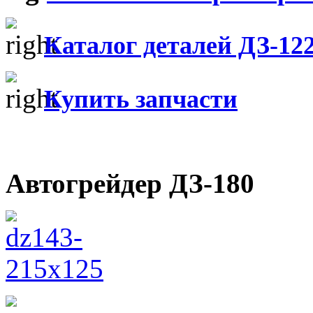
Каталог деталей ДЗ-12
Купить запчасти
Автогрейдер ДЗ-180