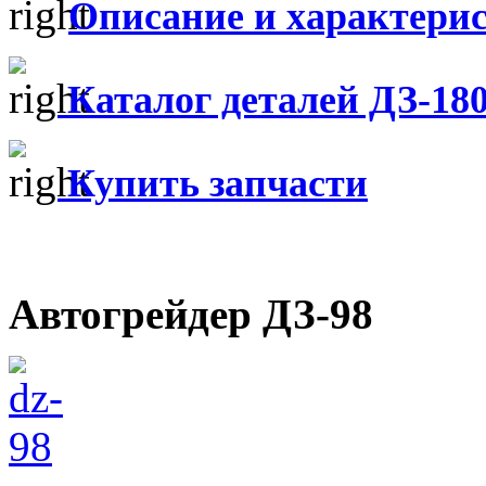
Описание и характери
Каталог деталей ДЗ-18
Купить запчасти
Автогрейдер ДЗ-98