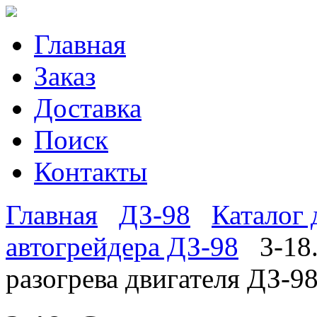
Главная
Заказ
Доставка
Поиск
Контакты
Главная
ДЗ-98
Каталог 
автогрейдера ДЗ-98
3-18
разогрева двигателя ДЗ-9