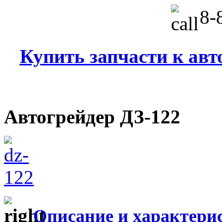
8-8
Купить запчасти к авт
Автогрейдер ДЗ-122
Описание и характери