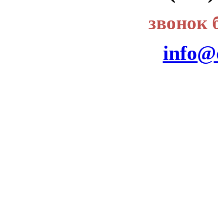
звонок 
info@