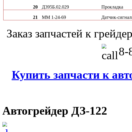
20
Д395Б.02.029
Прокладка
21
ММ 1-24-69
Датчик-сигнал
Заказ запчастей к грей
8-8
Купить запчасти к авт
Автогрейдер ДЗ-122