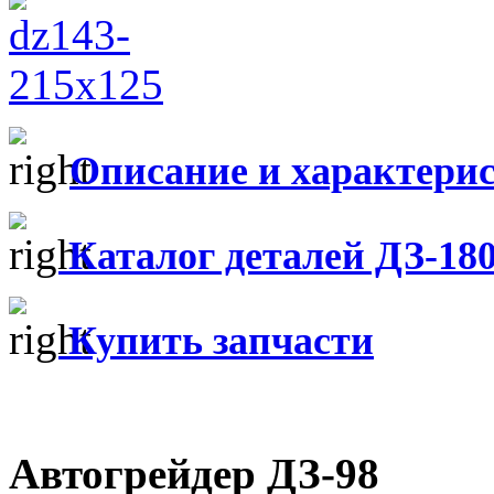
Описание и характери
Каталог деталей ДЗ-18
Купить запчасти
Автогрейдер ДЗ-98