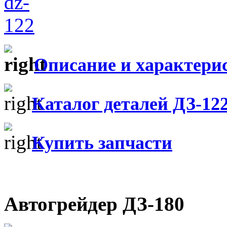
Описание и характери
Каталог деталей ДЗ-12
Купить запчасти
Автогрейдер ДЗ-180