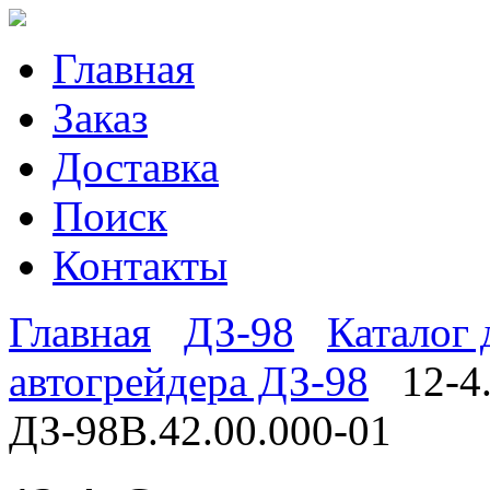
Главная
Заказ
Доставка
Поиск
Контакты
Главная
ДЗ-98
Каталог 
автогрейдера ДЗ-98
12-4
ДЗ-98В.42.00.000-01