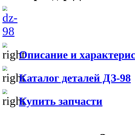
Описание и характери
Каталог деталей ДЗ-98
Купить запчасти