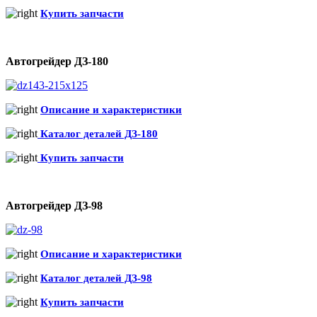
Купить запчасти
Автогрейдер ДЗ-180
Описание и характеристики
Каталог деталей ДЗ-180
Купить запчасти
Автогрейдер ДЗ-98
Описание и характеристики
Каталог деталей ДЗ-98
Купить запчасти