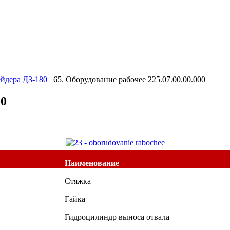
ейдера ДЗ-180
65. Оборудование рабочее 225.07.00.00.000
00
Наименование
Стяжка
Гайка
Гидроцилиндр выноса отвала