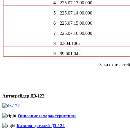
4
225.07.13.00.000
5
225.07.14.00.000
6
225.07.15.00.000
7
225.07.16.00.000
8
0.804.1067
9
99.601.042
Заказ запчаст
Автогрейдер ДЗ-122
Описание и характеристики
Каталог деталей ДЗ-122