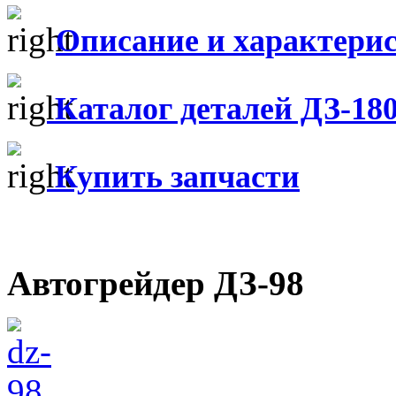
Описание и характери
Каталог деталей ДЗ-18
Купить запчасти
Автогрейдер ДЗ-98