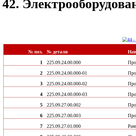
42. Электрооборудован
№ поз.
№ детали
Наи
1
225.09.24.00.000
Про
2
225.09.24.00.000-01
Про
3
225.09.24.00.000-02
Про
4
225.09.24.00.000-03
Про
5
225.09.27.00.002
Про
6
225.09.27.00.003
Про
7
225.09.27.01.000
Рам