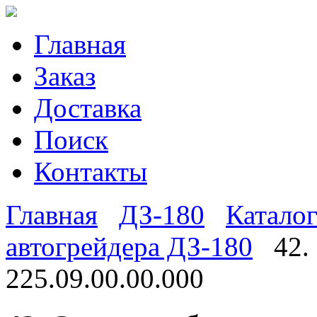
Главная
Заказ
Доставка
Поиск
Контакты
Главная
ДЗ-180
Каталог
автогрейдера ДЗ-180
42.
225.09.00.00.000