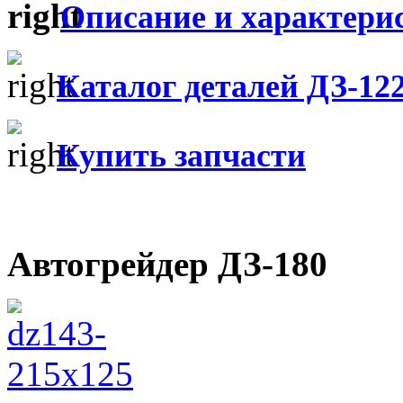
Описание и характери
Каталог деталей ДЗ-12
Купить запчасти
Автогрейдер ДЗ-180