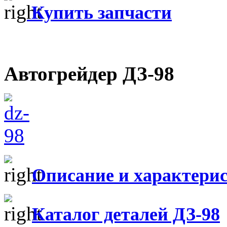
Купить запчасти
Автогрейдер ДЗ-98
Описание и характери
Каталог деталей ДЗ-98