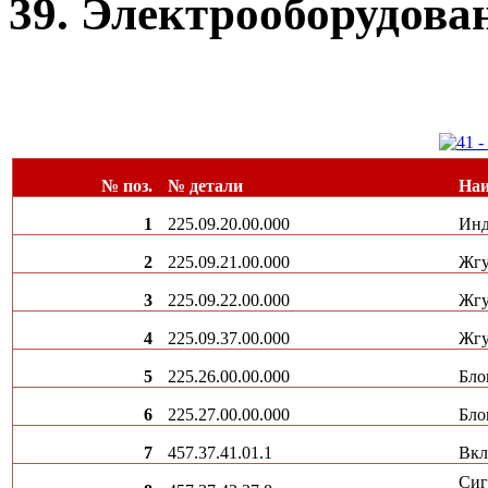
39. Электрооборудован
№ поз.
№ детали
Наи
1
225.09.20.00.000
Инд
2
225.09.21.00.000
Жгу
3
225.09.22.00.000
Жгу
4
225.09.37.00.000
Жг
5
225.26.00.00.000
Бло
6
225.27.00.00.000
Бло
7
457.37.41.01.1
Вкл
Сиг