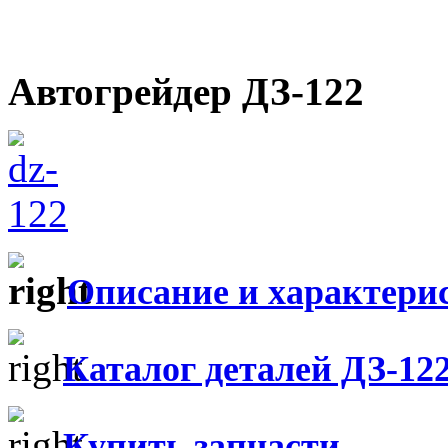
Автогрейдер ДЗ-122
Описание и характери
Каталог деталей ДЗ-12
Купить запчасти