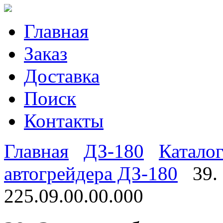
Главная
Заказ
Доставка
Поиск
Контакты
Главная
ДЗ-180
Каталог
автогрейдера ДЗ-180
39.
225.09.00.00.000