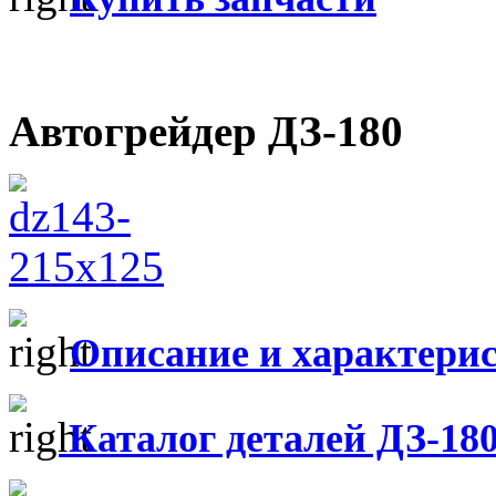
Автогрейдер ДЗ-180
Описание и характери
Каталог деталей ДЗ-18