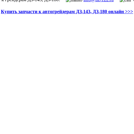
Купить запчасти к автогрейдерам ДЗ-143, ДЗ-180 онлайн >>>