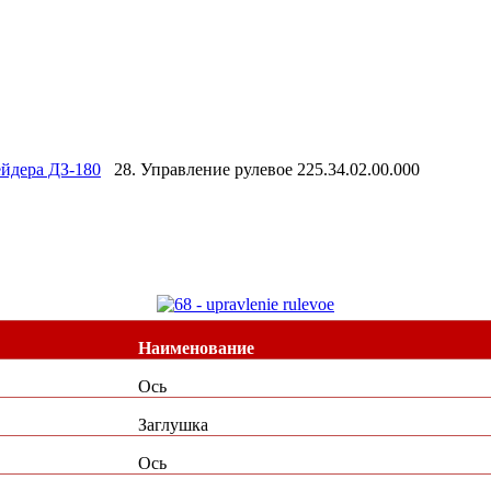
ейдера ДЗ-180
28. Управление рулевое 225.34.02.00.000
Наименование
Ось
Заглушка
Ось