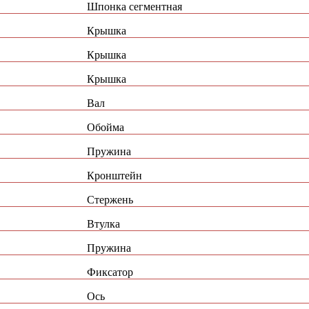
Шпонка сегментная
Крышка
Крышка
Крышка
Вал
Обойма
Пружина
Кронштейн
Стержень
Втулка
Пружина
Фиксатор
Ось