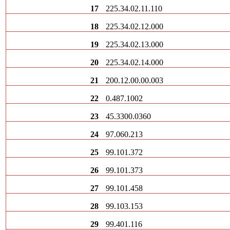
17
225.34.02.11.110
18
225.34.02.12.000
19
225.34.02.13.000
20
225.34.02.14.000
21
200.12.00.00.003
22
0.487.1002
23
45.3300.0360
24
97.060.213
25
99.101.372
26
99.101.373
27
99.101.458
28
99.103.153
29
99.401.116