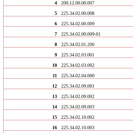
4
200.12.00.00.007
5
225.34.02.00.008
6
225.34.02.00.009
7
225.34.02.00.009-01
8
225.34.02.01.200
9
225.34.02.03.001
10
225.34.02.03.002
11
225.34.02.04.000
12
225.34.02.09.001
13
225.34.02.09.002
14
225.34.02.09.003
15
225.34.02.10.002
16
225.34.02.10.003