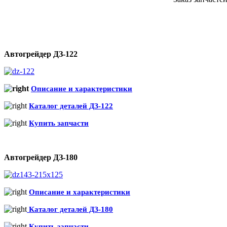
Автогрейдер ДЗ-122
Описание и характеристики
Каталог деталей ДЗ-122
Купить запчасти
Автогрейдер ДЗ-180
Описание и характеристики
Каталог деталей ДЗ-180
Купить запчасти