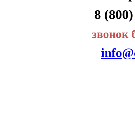
8 (800)
звонок 
info@