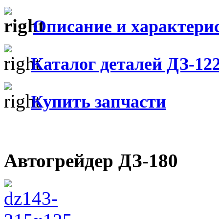
Описание и характери
Каталог деталей ДЗ-12
Купить запчасти
Автогрейдер ДЗ-180