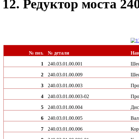
12. Редуктор моста 240
№ поз.
№ детали
Наи
1
240.03.01.00.001
Шес
2
240.03.01.00.009
Шес
3
240.03.01.00.003
Про
4
240.03.01.00.003-02
Про
5
240.03.01.00.004
Дис
6
240.03.01.00.005
Вал
7
240.03.01.00.006
Кор