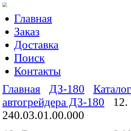
Главная
Заказ
Доставка
Поиск
Контакты
Главная
ДЗ-180
Каталог
автогрейдера ДЗ-180
12.
240.03.01.00.000