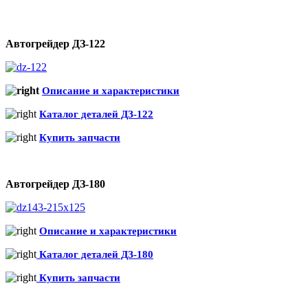
Автогрейдер ДЗ-122
Описание и характеристики
Каталог деталей ДЗ-122
Купить запчасти
Автогрейдер ДЗ-180
Описание и характеристики
Каталог деталей ДЗ-180
Купить запчасти